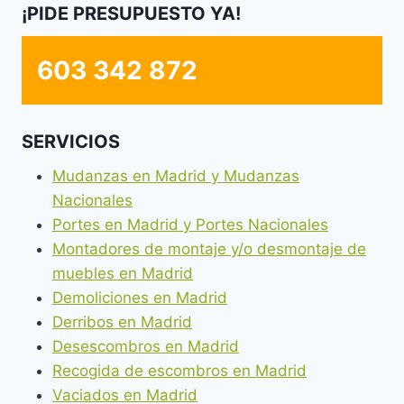
¡PIDE PRESUPUESTO YA!
603 342 872
SERVICIOS
Mudanzas en Madrid y Mudanzas
Nacionales
Portes en Madrid y Portes Nacionales
Montadores de montaje y/o desmontaje de
muebles en Madrid
Demoliciones en Madrid
Derribos en Madrid
Desescombros en Madrid
Recogida de escombros en Madrid
Vaciados en Madrid