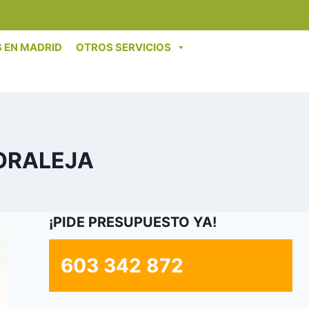
 EN MADRID
OTROS SERVICIOS
MORALEJA
¡PIDE PRESUPUESTO YA!
603 342 872