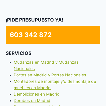
¡PIDE PRESUPUESTO YA!
603 342 872
SERVICIOS
Mudanzas en Madrid y Mudanzas
Nacionales
Portes en Madrid y Portes Nacionales
Montadores de montaje y/o desmontaje de
muebles en Madrid
Demoliciones en Madrid
Derribos en Madrid